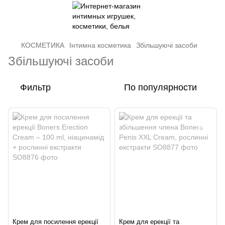
КОСМЕТИКА
Інтимна косметика
Збільшуючі засоби
Збільшуючі засоби
Фильтр
По популярности
Крем для посилення ерекції
Крем для ерекції та