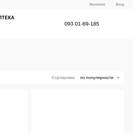
Желания
Вход
ПТЕКА
093 01-69-185
Сортировка:
по популярности