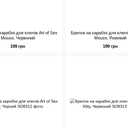
арабіні для ключів Art of Sex
Брелок на карабіні для ключі
Mouse, Червоний
Mouse, Рожевий
199 грн
199 грн