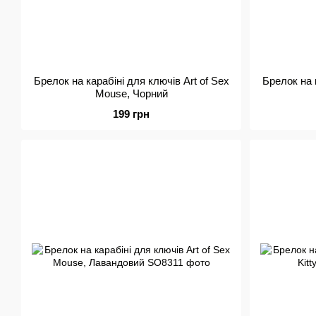
Брелок на карабіні для ключів Art of Sex
Брелок на к
Mouse, Чорний
199 грн