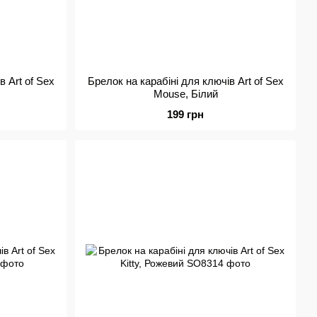
в Art of Sex
Брелок на карабіні для ключів Art of Sex
Mouse, Білий
199 грн