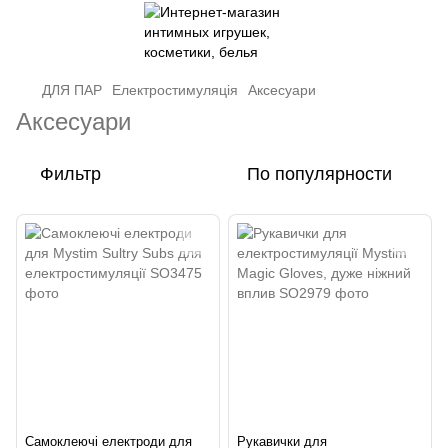
ДЛЯ ПАР
Електростимуляція
Аксесуари
Аксесуари
Фильтр
По популярности
Самоклеючі електроди для
Рукавички для