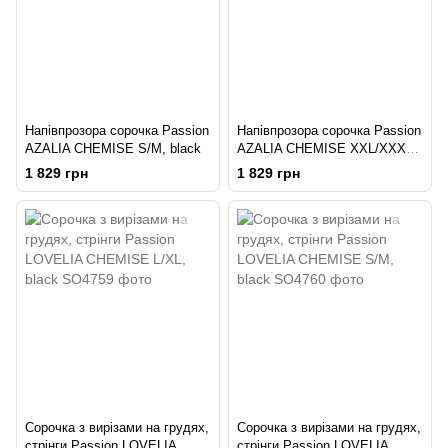
Напівпрозора сорочка Passion
Напівпрозора сорочка Passion
AZALIA CHEMISE S/M, black
AZALIA CHEMISE XXL/XXXL,
black
1 829 грн
1 829 грн
Сорочка з вирізами на грудях,
Сорочка з вирізами на грудях,
стрінги Passion LOVELIA
стрінги Passion LOVELIA