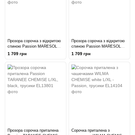
Прозора сорочка з відкритою
Прозора сорочка з відкритою
спиною Passion MARESOL
спиною Passion MARESOL
CHEMISE L/XL, black, трусики
CHEMISE S/M, black, трусики
1 709 грн
1 709 грн
Прозора сорочка приталена
Сорочка приталена з