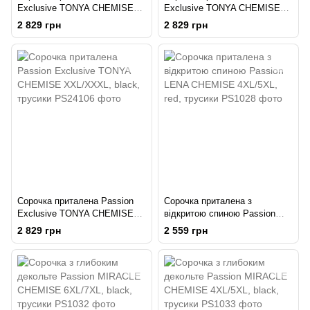
Exclusive TONYA CHEMISE
Exclusive TONYA CHEMISE
L/XL, black, трусики
S/M, black, трусики
2 829 грн
2 829 грн
Сорочка приталена Passion
Сорочка приталена з
Exclusive TONYA CHEMISE
відкритою спиною Passion
XXL/XXXL, black, трусики
LENA CHEMISE 4XL/5XL, red,
2 829 грн
2 559 грн
трусики