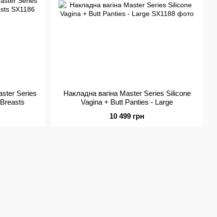
ster Series
Накладна вагіна Master Series Silicone
 Breasts
Vagina + Butt Panties - Large
10 499 грн