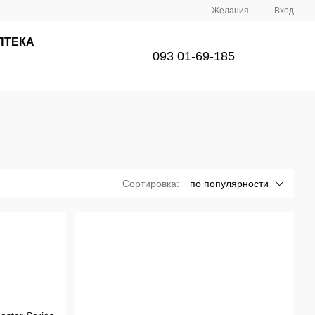
Желания
Вход
ПТЕКА
093 01-69-185
Сортировка:
по популярности