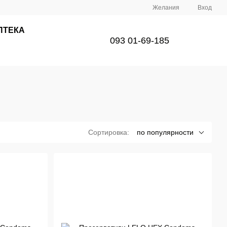
Желания
Вход
ПТЕКА
093 01-69-185
Сортировка:
по популярности