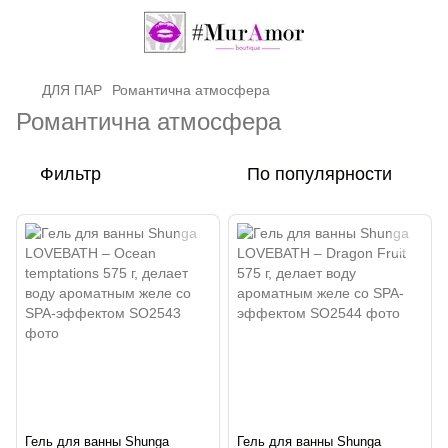
ДЛЯ ПАР
Романтична атмосфера
Романтична атмосфера
Фильтр
По популярности
Гель для ванны Shunga
Гель для ванны Shunga