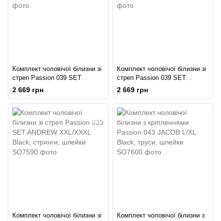
Комплект чоловічої білизни зі
Комплект чоловічої білизни зі
стреп Passion 039 SET
стреп Passion 039 SET
ANDREW L/XL Black, стринги,
ANDREW S/M Black, стринги,
2 669 грн
2 669 грн
шлейки
шлейки
Комплект чоловічої білизни зі
Комплект чоловічої білизни з