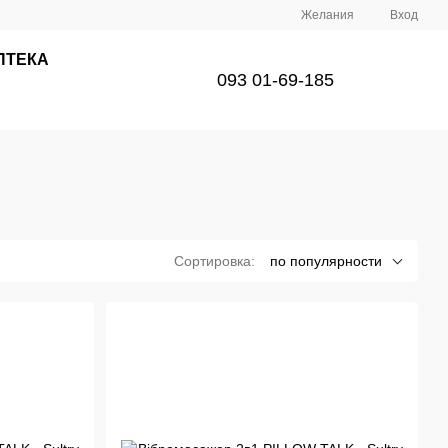
Желания
Вход
ПТЕКА
093 01-69-185
Сортировка:
по популярности