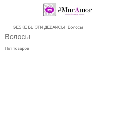
GЕSKE БЬЮТИ ДЕВАЙСЫ
Волосы
Волосы
Нет товаров