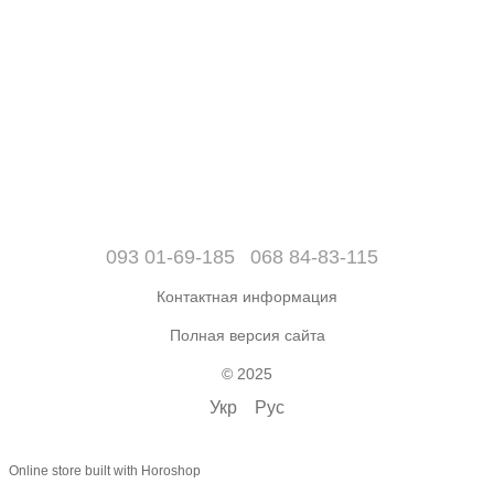
093 01-69-185
068 84-83-115
Контактная информация
Полная версия сайта
© 2025
Укр
Рус
Online store built with Horoshop