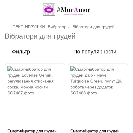
СЕКС-ИГРУШКИ
Вибраторы
Вібратори для грудей
Вібратори для грудей
Фильтр
По популярности
Смарт-вібратор для грудей
Смарт-вібратор для грудей