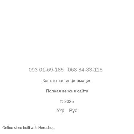
093 01-69-185
068 84-83-115
Контактная информация
Полная версия сайта
© 2025
Укр
Рус
Online store built with Horoshop