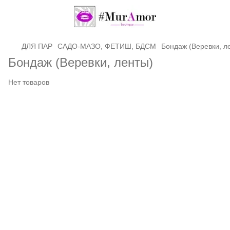
ДЛЯ ПАР
САДО-МАЗО, ФЕТИШ, БДСМ
Бондаж (Веревки, л
Бондаж (Веревки, ленты)
Нет товаров