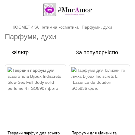
КОСМЕТИКА
Інтимна косметика
Парфуми, духи
Парфуми, духи
Фільтр
За популярністю
Твердий парфум для всього
Парфуми для білизни та