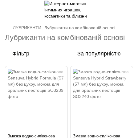
ЛУБРИКАНТИ
Лубриканти на комбінованій основі
Лубриканти на комбінованій основі
Фільтр
За популярністю
Змазка водно-силіконова
Змазка водно-силіконова