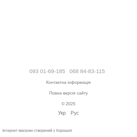
093 01-69-185
068 84-83-115
Контактна інформація
Повна версія сайту
© 2025
Укр
Рус
Інтернет-магазин створений з Хорошоп