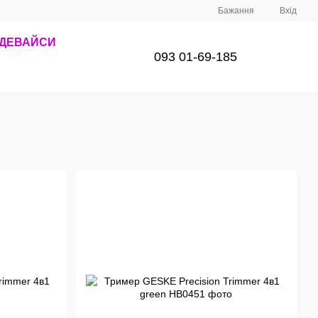
Бажання
Вхід
 ДЕВАЙСИ
093 01-69-185