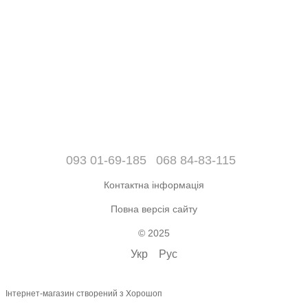
093 01-69-185
068 84-83-115
Контактна інформація
Повна версія сайту
© 2025
Укр
Рус
Інтернет-магазин створений з Хорошоп