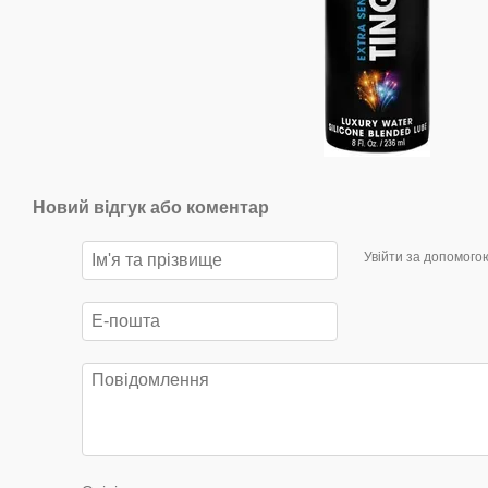
Новий відгук або коментар
Увійти за допомого