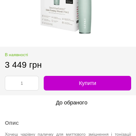
В наявності
3 449 грн
Купити
До обраного
Опис
Хочеш чарівну паличку для миттєвого зміцнення і тонізації