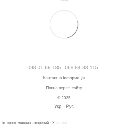
093 01-69-185
068 84-83-115
Контактна інформація
Повна версія сайту
© 2025
Укр
Рус
Інтернет-магазин створений з Хорошоп