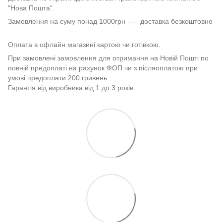
"Нова Пошта".
Замовлення на суму понад 1000грн — доставка безкоштовно
Оплата в офлайн магазині картою чи готівкою.
При замовлені замовлення для отримання на Новій Пошті по
повній предоплаті на рахунок ФОП чи з післяоплатою при
умові предоплати 200 гривень
Гарантія від виробника від 1 до 3 років.