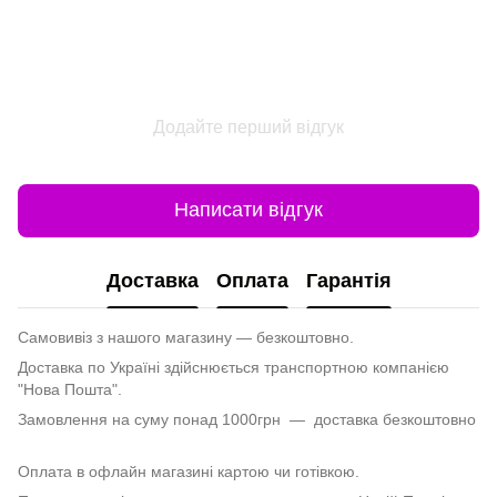
Додайте перший відгук
Написати відгук
Доставка
Оплата
Гарантія
Самовивіз з нашого магазину — безкоштовно.
Доставка по Україні здійснюється транспортною компанією
"Нова Пошта".
Замовлення на суму понад 1000грн — доставка безкоштовно
Оплата в офлайн магазині картою чи готівкою.