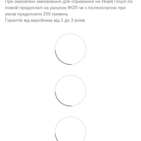
При замовлені замовлення для отримання на Новій Пошті по
повній предоплаті на рахунок ФОП чи з післяоплатою при
умові предоплати 200 гривень
Гарантія від виробника від 1 до 3 років.