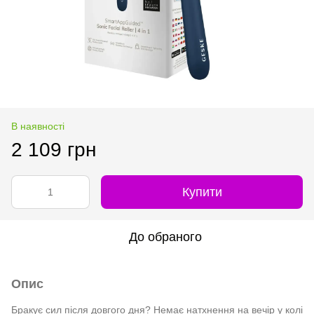
В наявності
2 109 грн
Купити
До обраного
Опис
Бракує сил після довгого дня? Немає натхнення на вечір у колі